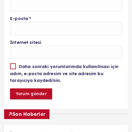
E-posta
*
İnternet sitesi
Daha sonraki yorumlarımda kullanılması için
adım, e-posta adresim ve site adresim bu
tarayıcıya kaydedilsin.
Son Haberler