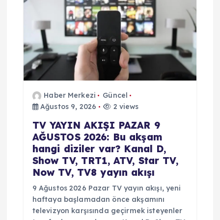
Haber Merkezi
Güncel
Ağustos 9, 2026
2 views
TV YAYIN AKIŞI PAZAR 9
AĞUSTOS 2026: Bu akşam
hangi diziler var? Kanal D,
Show TV, TRT1, ATV, Star TV,
Now TV, TV8 yayın akışı
9 Ağustos 2026 Pazar TV yayın akışı, yeni
haftaya başlamadan önce akşamını
televizyon karşısında geçirmek isteyenler