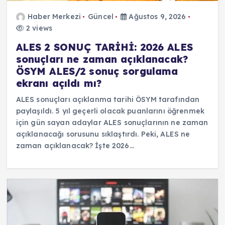
Haber Merkezi
Güncel
Ağustos 9, 2026
2 views
ALES 2 SONUÇ TARİHİ: 2026 ALES
sonuçları ne zaman açıklanacak?
ÖSYM ALES/2 sonuç sorgulama
ekranı açıldı mı?
ALES sonuçları açıklanma tarihi ÖSYM tarafından
paylaşıldı. 5 yıl geçerli olacak puanlarını öğrenmek
için gün sayan adaylar ALES sonuçlarının ne zaman
açıklanacağı sorusunu sıklaştırdı. Peki, ALES ne
zaman açıklanacak? İşte 2026…