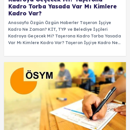
Kadro Torba Yasada Var Mı Kimlere
Kadro Var?
Anasayfa Özgün Özgün Haberler Taşeron İşçiye
Kadro Ne Zaman? KİT, TYP ve Belediye İşçileri
Kadroya Geçecek Mi? Taşerona Kadro Torba Yasada
Var Mı Kimlere Kadro Var? Taşeron İşçiye Kadro Ne…