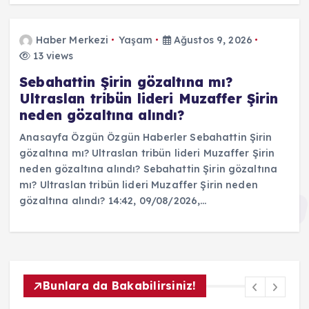
Haber Merkezi
Yaşam
Ağustos 9, 2026
13 views
Sebahattin Şirin gözaltına mı?
Ultraslan tribün lideri Muzaffer Şirin
neden gözaltına alındı?
Anasayfa Özgün Özgün Haberler Sebahattin Şirin
gözaltına mı? Ultraslan tribün lideri Muzaffer Şirin
neden gözaltına alındı? Sebahattin Şirin gözaltına
mı? Ultraslan tribün lideri Muzaffer Şirin neden
gözaltına alındı? 14:42, 09/08/2026,…
Bunlara da Bakabilirsiniz!