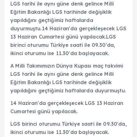
LGS tarihi ile aynı güne denk gelince Milli
Eğitim Bakanlığı LGS tarihinde değişiklik
yapıldığını geçtiğimiz haftalarda
duyurmuştu.14 Haziran'da gerçekleşecek LGS
13 Haziran Cumartesi günü yapılacak.LGS
birinci oturumu Türkiye saati ile 09.30'da,
ikinci oturumu ise 11.30'da başlayacak.
A Milli Takımımızın Dünya Kupası maç takvimi
LGS tarihi ile aynı güne denk gelince Milli
Eğitim Bakanlığı LGS tarihinde değişiklik
yapıldığını geçtiğimiz haftalarda duyurmuştu.
14 Haziran'da gerçekleşecek LGS 13 Haziran
Cumartesi günü yapılacak.
LGS birinci oturumu Türkiye saati ile 09.30'da,
ikinci oturumu ise 11.30'da başlayacak.