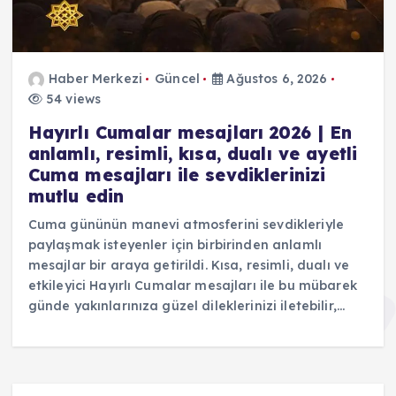
Haber Merkezi
Güncel
Ağustos 6, 2026
54 views
Hayırlı Cumalar mesajları 2026 | En
anlamlı, resimli, kısa, dualı ve ayetli
Cuma mesajları ile sevdiklerinizi
mutlu edin
Cuma gününün manevi atmosferini sevdikleriyle
paylaşmak isteyenler için birbirinden anlamlı
mesajlar bir araya getirildi. Kısa, resimli, dualı ve
etkileyici Hayırlı Cumalar mesajları ile bu mübarek
günde yakınlarınıza güzel dileklerinizi iletebilir,…