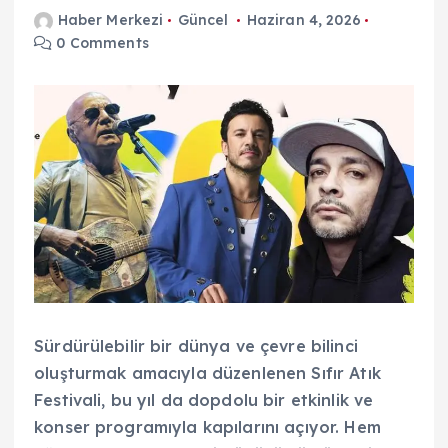
Haber Merkezi
Güncel
Haziran 4, 2026
0 Comments
Sürdürülebilir bir dünya ve çevre bilinci
oluşturmak amacıyla düzenlenen Sıfır Atık
Festivali, bu yıl da dopdolu bir etkinlik ve
konser programıyla kapılarını açıyor. Hem