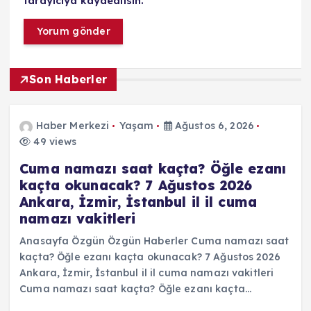
tarayıcıya kaydedilsin.
Son Haberler
Haber Merkezi
Yaşam
Ağustos 6, 2026
49 views
Cuma namazı saat kaçta? Öğle ezanı
kaçta okunacak? 7 Ağustos 2026
Ankara, İzmir, İstanbul il il cuma
namazı vakitleri
Anasayfa Özgün Özgün Haberler Cuma namazı saat
kaçta? Öğle ezanı kaçta okunacak? 7 Ağustos 2026
Ankara, İzmir, İstanbul il il cuma namazı vakitleri
Cuma namazı saat kaçta? Öğle ezanı kaçta…