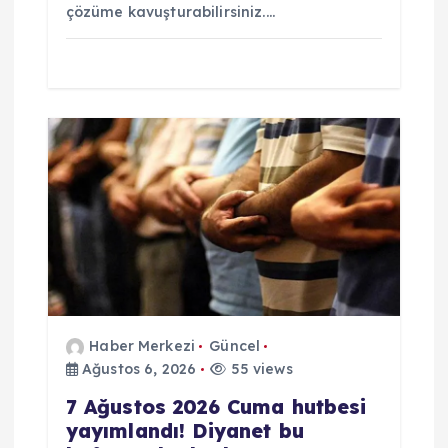
çözüme kavuşturabilirsiniz.…
Haber Merkezi
Güncel
Ağustos 6, 2026
55 views
7 Ağustos 2026 Cuma hutbesi
yayımlandı! Diyanet bu