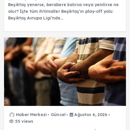
Beşiktaş yenerse, berabere kalırsa veya yenilirse ne
olur? İşte tüm ihtimaller Beşiktaş’ın play-off yolu:
Beşiktaş Avrupa Ligi’nde…
Haber Merkezi
Güncel
Ağustos 6, 2026
55 views