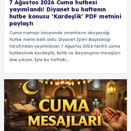
7 Ağustos 2026 Cuma hutbesi
yayımlandı! Diyanet bu haftanın
hutbe konusu ‘Kardeşlik’ PDF metnini
paylaştı
Cuma namazı öncesinde imamların okuyacağı
hutbe metni belli oldu. Diyanet İşleri Başkanlığı
tarafından yayımlanan 7 Ağustos 2026 tarihli cuma
hutbesinde kardeşlik, birlik ve dayanışma mesajları
öne çıkıyor. İşte bu haftaki…