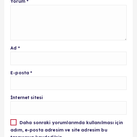
Yorum
*
Ad
*
E-posta
*
İnternet sitesi
Daha sonraki yorumlarımda kullanılması için
adım, e-posta adresim ve site adresim bu