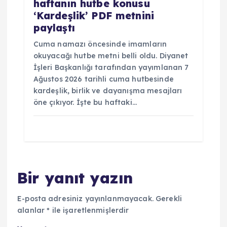
haftanın hutbe konusu
‘Kardeşlik’ PDF metnini
paylaştı
Cuma namazı öncesinde imamların
okuyacağı hutbe metni belli oldu. Diyanet
İşleri Başkanlığı tarafından yayımlanan 7
Ağustos 2026 tarihli cuma hutbesinde
kardeşlik, birlik ve dayanışma mesajları
öne çıkıyor. İşte bu haftaki…
Bir yanıt yazın
E-posta adresiniz yayınlanmayacak.
Gerekli
alanlar
*
ile işaretlenmişlerdir