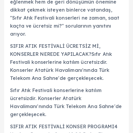
eğlenmek hem de geri dönüşümün önemine
dikkat çekmek isteyen binlerce vatandaş,
"Sıfır Atık Festivali konserleri ne zaman, saat
kaçta ve ücretsiz mi?" sorularının yanıtını
arıyor.
SIFIR ATIK FESTİVALİ ÜCRETSİZ Mİ,
KONSERLER NEREDE YAPILACAK?Sıfır Atık
Festivali konserlerine katılım ücretsizdir.
Konserler Atatürk Havalimanı'nında Türk
Telekom Ana Sahne'de gerçekleşecek.
Sıfır Atık Festivali konserlerine katılım
ücretsizdir. Konserler Atatürk
Havalimanı'nında Türk Telekom Ana Sahne'de
gerçekleşecek.
SIFIR ATIK FESTİVALİ KONSER PROGRAMI4