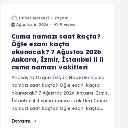
Haber Merkezi
Yaşam
Ağustos 6, 2026
9 views
Cuma namazı saat kaçta?
Öğle ezanı kaçta
okunacak? 7 Ağustos 2026
Ankara, İzmir, İstanbul il il
cuma namazı vakitleri
Anasayfa Özgün Özgün Haberler Cuma
namazı saat kaçta? Öğle ezanı kaçta
okunacak? 7 Ağustos 2026 Ankara, İzmir,
İstanbul il il cuma namazı vakitleri Cuma
namazı saat kaçta? Öğle ezanı kaçta…
Devamı