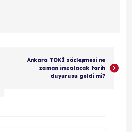
Ankara TOKİ sözleşmesi ne
zaman imzalacak tarih
duyurusu geldi mi?