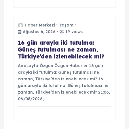
Haber Merkezi
Yaşam
Ağustos 6, 2026
19 views
16 gün arayla iki tutulma:
Güneş tutulması ne zaman,
Türkiye’den izlenebilecek mi?
Anasayfa Özgün Özgün Haberler 16 gün
arayla iki tutulma: Güneş tutulması ne
zaman, Türkiye’den izlenebilecek mi? 16
gün arayla iki tutulma: Güneş tutulması ne
zaman, Türkiye’den izlenebilecek mi? 21:06,
06/08/2026,…