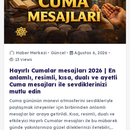
Haber Merkezi
Güncel
Ağustos 6, 2026
13 views
Hayırlı Cumalar mesajları 2026 | En
anlamlı, resimli, kısa, dualı ve ayetli
Cuma mesajları ile sevdiklerinizi
mutlu edin
Cuma gününün manevi atmosferini sevdikleriyle
paylaşmak isteyenler için birbirinden anlamlı
mesajlar bir araya getirildi. Kısa, resimli, dualı ve
etkileyici Hayırlı Cumalar mesajları ile bu mübarek
günde yakınlarınıza güzel dileklerinizi iletebilir,…