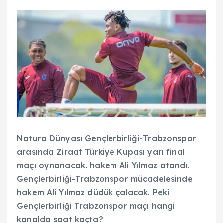
Natura Dünyası Gençlerbirliği-Trabzonspor
arasında Ziraat Türkiye Kupası yarı final
maçı oynanacak. hakem Ali Yılmaz atandı.
Gençlerbirliği-Trabzonspor mücadelesinde
hakem Ali Yılmaz düdük çalacak. Peki
Gençlerbirliği Trabzonspor maçı hangi
kanalda saat kaçta?