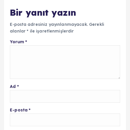
Bir yanıt yazın
E-posta adresiniz yayınlanmayacak.
Gerekli
alanlar
*
ile işaretlenmişlerdir
Yorum
*
Ad
*
E-posta
*