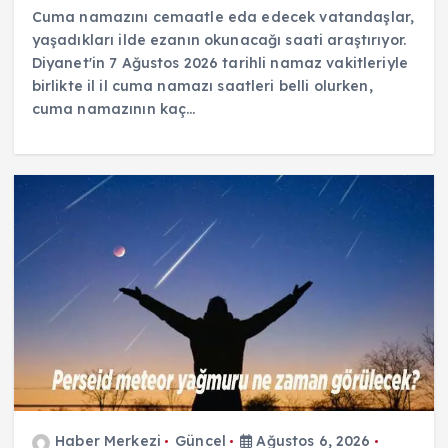
Cuma namazını cemaatle eda edecek vatandaşlar,
yaşadıkları ilde ezanın okunacağı saati araştırıyor.
Diyanet'in 7 Ağustos 2026 tarihli namaz vakitleriyle
birlikte il il cuma namazı saatleri belli olurken,
cuma namazının kaç…
Haber Merkezi
Güncel
Ağustos 6, 2026