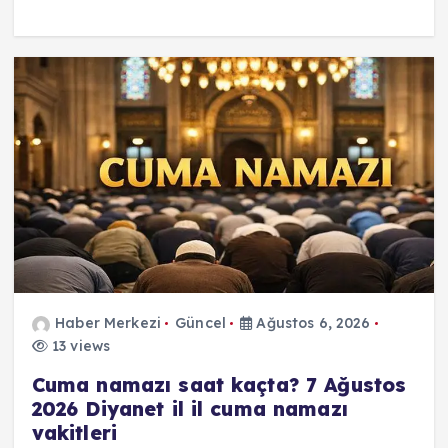
Haber Merkezi
Güncel
Ağustos 6, 2026
13 views
Cuma namazı saat kaçta? 7 Ağustos
2026 Diyanet il il cuma namazı
vakitleri