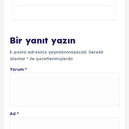
Bir yanıt yazın
E-posta adresiniz yayınlanmayacak.
Gerekli
alanlar
*
ile işaretlenmişlerdir
Yorum
*
Ad
*