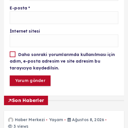
E-posta
*
İnternet sitesi
Daha sonraki yorumlarımda kullanılması için
adım, e-posta adresim ve site adresim bu
tarayıcıya kaydedilsin.
Son Haberler
Haber Merkezi
Yaşam
Ağustos 8, 2026
3 views