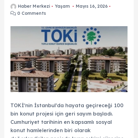
Haber Merkezi
Yaşam
Mayıs 16, 2026
0 Comments
TOKİ’nin İstanbul’da hayata geçireceği 100
bin konut projesi için geri sayım başladı.
Cumhuriyet tarihinin en kapsamlı sosyal
konut hamlelerinden biri olarak