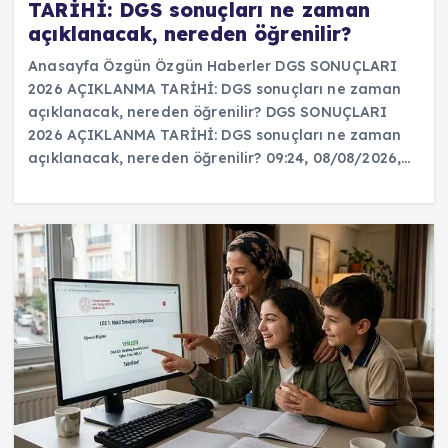
TARİHİ: DGS sonuçları ne zaman
açıklanacak, nereden öğrenilir?
Anasayfa Özgün Özgün Haberler DGS SONUÇLARI
2026 AÇIKLANMA TARİHİ: DGS sonuçları ne zaman
açıklanacak, nereden öğrenilir? DGS SONUÇLARI
2026 AÇIKLANMA TARİHİ: DGS sonuçları ne zaman
açıklanacak, nereden öğrenilir? 09:24, 08/08/2026,…